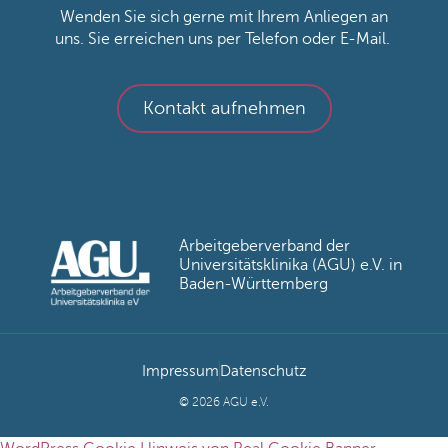
Wenden Sie sich gerne mit Ihrem Anliegen an
uns. Sie erreichen uns per Telefon oder E-Mail.
Kontakt aufnehmen
Arbeitgeberverband der
Universitätsklinika (AGU) e.V. in
Baden-Württemberg
Impressum
Datenschutz
© 2026 AGU e.V.