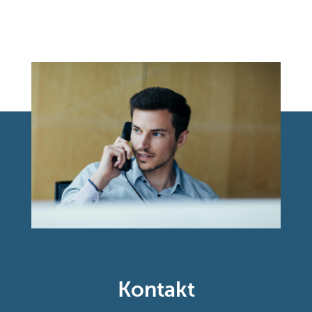
Kontakt