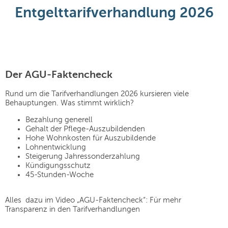
Entgelttarifverhandlung 2026
Der AGU-Faktencheck
Rund um die Tarifverhandlungen 2026 kursieren viele
Behauptungen. Was stimmt wirklich?
Bezahlung generell
Gehalt der Pflege-Auszubildenden
Hohe Wohnkosten für Auszubildende
Lohnentwicklung
Steigerung Jahressonderzahlung
Kündigungsschutz
45-Stunden-Woche
Alles dazu im Video „AGU-Faktencheck“: Für mehr
Transparenz in den Tarifverhandlungen