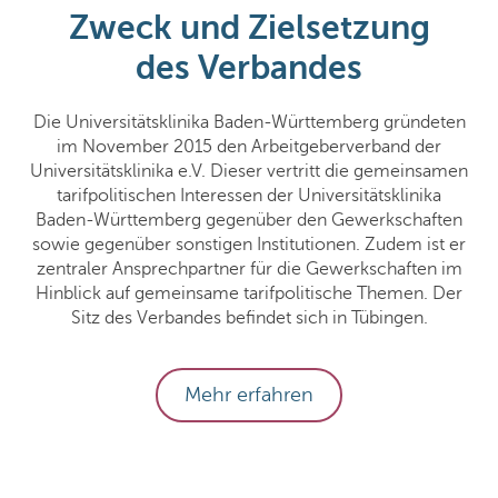
Zweck und Zielsetzung
des Verbandes
Die Universitätsklinika Baden-Württemberg gründeten
im November 2015 den Arbeitgeberverband der
Universitätsklinika e.V. Dieser vertritt die gemeinsamen
tarifpolitischen Interessen der Universitätsklinika
Baden-Württemberg gegenüber den Gewerkschaften
sowie gegenüber sonstigen Institutionen. Zudem ist er
zentraler Ansprechpartner für die Gewerkschaften im
Hinblick auf gemeinsame tarifpolitische Themen. Der
Sitz des Verbandes befindet sich in Tübingen.
Mehr erfahren