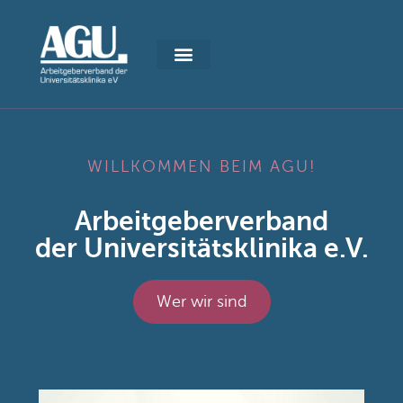
WILLKOMMEN BEIM AGU!
Arbeitgeberverband
der Universitätsklinika e.V.
Wer wir sind