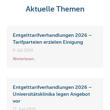
Aktuelle Themen
Entgelttarifverhandlungen 2026 –
Tarifparteien erzielen Einigung
9. Juli 2026
Weiterlesen...
Entgelttarifverhandlungen 2026 –
Universitätsklinika legen Angebot
vor
17. Juni 2026