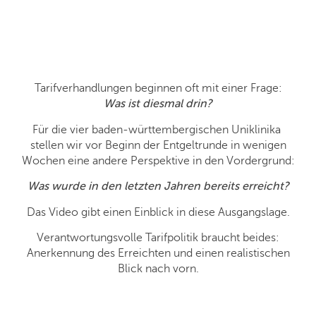
Tarifverhandlungen beginnen oft mit einer Frage:
Was ist diesmal drin?
Für die vier baden-württembergischen Uniklinika
stellen wir vor Beginn der Entgeltrunde in wenigen
Wochen eine andere Perspektive in den Vordergrund:
Was wurde in den letzten Jahren bereits erreicht?
Das Video gibt einen Einblick in diese Ausgangslage.
Verantwortungsvolle Tarifpolitik braucht beides:
Anerkennung des Erreichten und einen realistischen
Blick nach vorn.