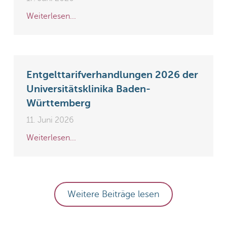
Weiterlesen...
Entgelttarifverhandlungen 2026 der
Universitätsklinika Baden-
Württemberg
11. Juni 2026
Weiterlesen...
Weitere Beiträge lesen